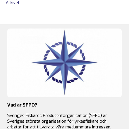
Arkivet
.
Vad är SFPO?
Sveriges Fiskares Producentorganisation (SFPO) är
Sveriges största organisation för yrkesfiskare och
arbetar för att tillvarata våra medlemmars intressen.