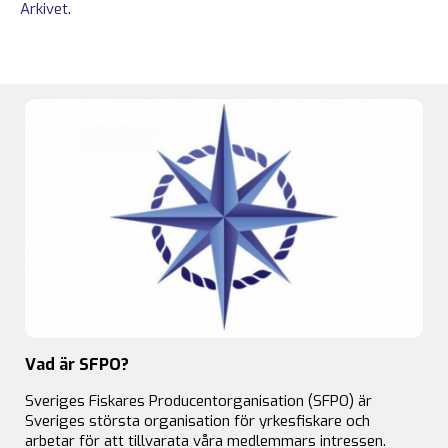
Arkivet
.
Vad är SFPO?
Sveriges Fiskares Producentorganisation (SFPO) är
Sveriges största organisation för yrkesfiskare och
arbetar för att tillvarata våra medlemmars intressen.