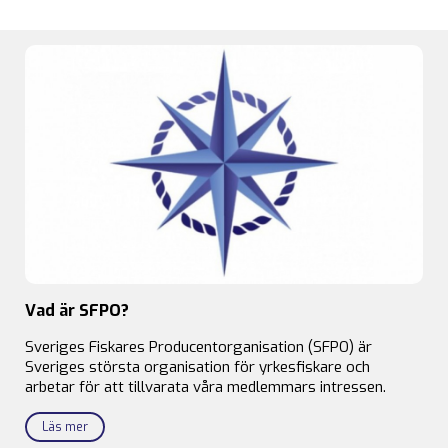
Vad är SFPO?
Sveriges Fiskares Producentorganisation (SFPO) är
Sveriges största organisation för yrkesfiskare och
arbetar för att tillvarata våra medlemmars intressen.
Läs mer