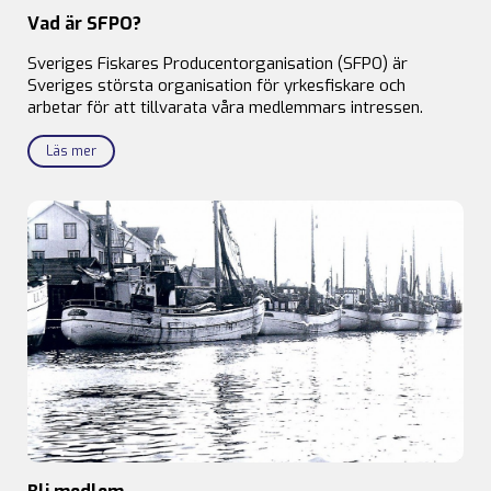
Vad är SFPO?
Sveriges Fiskares Producentorganisation (SFPO) är
Sveriges största organisation för yrkesfiskare och
arbetar för att tillvarata våra medlemmars intressen.
Läs mer