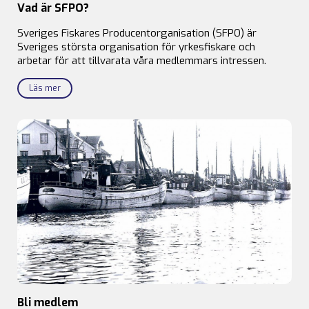
Vad är SFPO?
Sveriges Fiskares Producentorganisation (SFPO) är
Sveriges största organisation för yrkesfiskare och
arbetar för att tillvarata våra medlemmars intressen.
Läs mer
Bli medlem