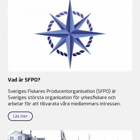
Vad är SFPO?
Sveriges Fiskares Producentorganisation (SFPO) är
Sveriges största organisation för yrkesfiskare och
arbetar för att tillvarata våra medlemmars intressen.
Läs mer