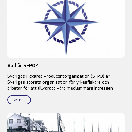
Vad är SFPO?
Sveriges Fiskares Producentorganisation (SFPO) är
Sveriges största organisation för yrkesfiskare och
arbetar för att tillvarata våra medlemmars intressen.
Läs mer