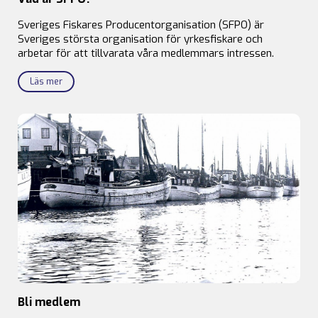
Sveriges Fiskares Producentorganisation (SFPO) är
Sveriges största organisation för yrkesfiskare och
arbetar för att tillvarata våra medlemmars intressen.
Läs mer
Bli medlem