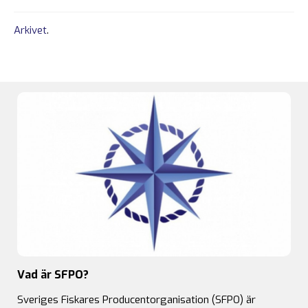
Arkivet
.
Vad är SFPO?
Sveriges Fiskares Producentorganisation (SFPO) är