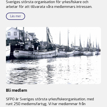
Sveriges största organisation för yrkesfiskare och
arbetar för att tillvarata våra medlemmars intressen.
Läs mer
Bli medlem
SFPO är Sveriges största yrkesfiskeorganisation, med
runt 250 medlemsfartyg. Vi har medlemmar från