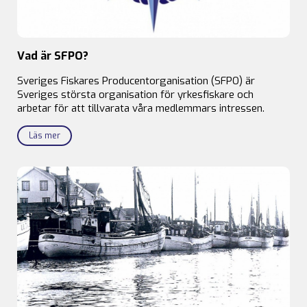
Vad är SFPO?
Sveriges Fiskares Producentorganisation (SFPO) är
Sveriges största organisation för yrkesfiskare och
arbetar för att tillvarata våra medlemmars intressen.
Läs mer