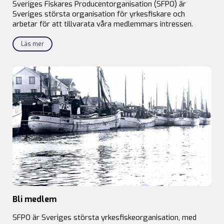
Sveriges Fiskares Producentorganisation (SFPO) är
Sveriges största organisation för yrkesfiskare och
arbetar för att tillvarata våra medlemmars intressen.
Läs mer
Bli medlem
SFPO är Sveriges största yrkesfiskeorganisation, med