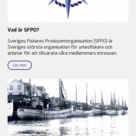
Vad är SFPO?
Sveriges Fiskares Producentorganisation (SFPO) är
Sveriges största organisation för yrkesfiskare och
arbetar för att tillvarata våra medlemmars intressen.
Läs mer