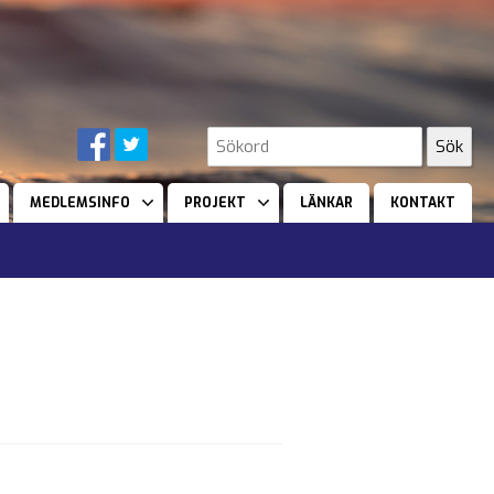
MEDLEMSINFO
PROJEKT
LÄNKAR
KONTAKT