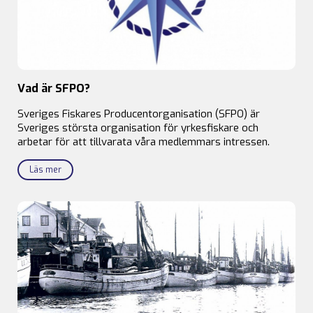
Vad är SFPO?
Sveriges Fiskares Producentorganisation (SFPO) är
Sveriges största organisation för yrkesfiskare och
arbetar för att tillvarata våra medlemmars intressen.
Läs mer