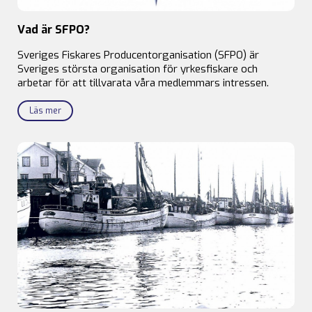
Vad är SFPO?
Sveriges Fiskares Producentorganisation (SFPO) är
Sveriges största organisation för yrkesfiskare och
arbetar för att tillvarata våra medlemmars intressen.
Läs mer