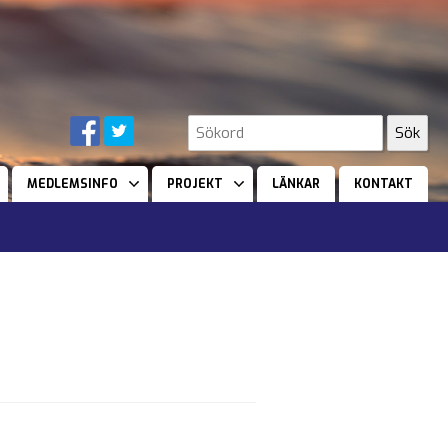
MEDLEMSINFO
PROJEKT
LÄNKAR
KONTAKT