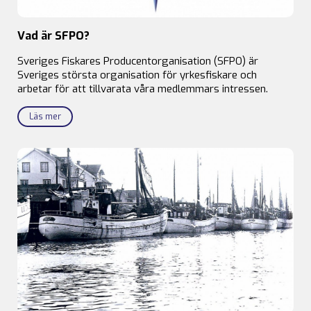
Vad är SFPO?
Sveriges Fiskares Producentorganisation (SFPO) är
Sveriges största organisation för yrkesfiskare och
arbetar för att tillvarata våra medlemmars intressen.
Läs mer