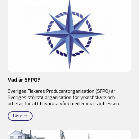
Vad är SFPO?
Sveriges Fiskares Producentorganisation (SFPO) är
Sveriges största organisation för yrkesfiskare och
arbetar för att tillvarata våra medlemmars intressen.
Läs mer