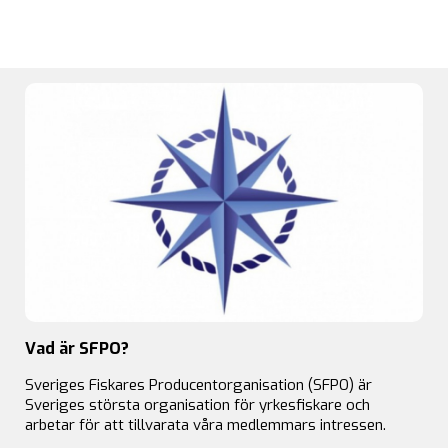
Vad är SFPO?
Sveriges Fiskares Producentorganisation (SFPO) är
Sveriges största organisation för yrkesfiskare och
arbetar för att tillvarata våra medlemmars intressen.