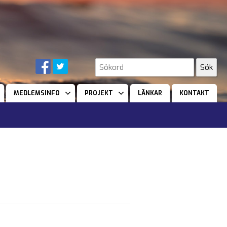
MEDLEMSINFO
PROJEKT
LÄNKAR
KONTAKT