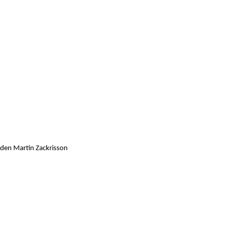
nden Martin Zackrisson