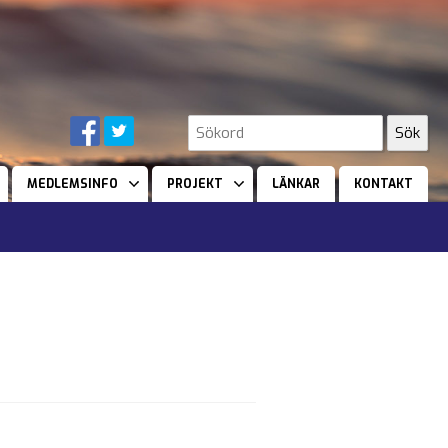
MEDLEMSINFO
PROJEKT
LÄNKAR
KONTAKT