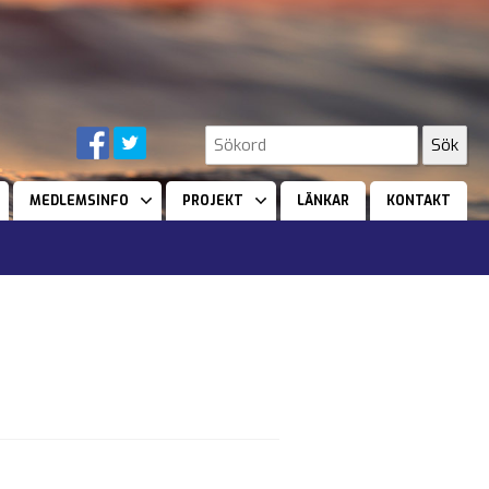
MEDLEMSINFO
PROJEKT
LÄNKAR
KONTAKT