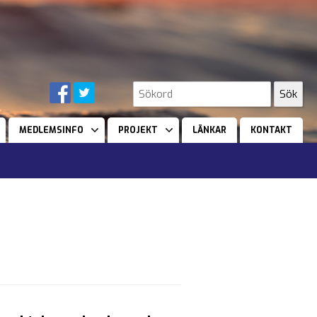
MEDLEMSINFO
PROJEKT
LÄNKAR
KONTAKT