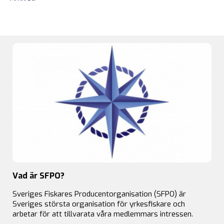
Vad är SFPO?
Sveriges Fiskares Producentorganisation (SFPO) är
Sveriges största organisation för yrkesfiskare och
arbetar för att tillvarata våra medlemmars intressen.