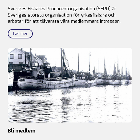
Sveriges Fiskares Producentorganisation (SFPO) är
Sveriges största organisation för yrkesfiskare och
arbetar för att tillvarata våra medlemmars intressen.
Läs mer
Bli medlem