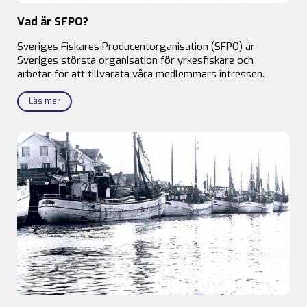
Vad är SFPO?
Sveriges Fiskares Producentorganisation (SFPO) är
Sveriges största organisation för yrkesfiskare och
arbetar för att tillvarata våra medlemmars intressen.
Läs mer