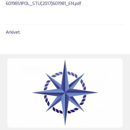
601981/IPOL_STU(2017)601981_EN.pdf
Arkivet
.