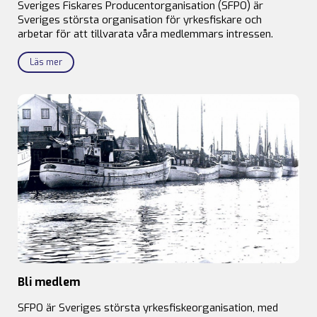
Sveriges Fiskares Producentorganisation (SFPO) är
Sveriges största organisation för yrkesfiskare och
arbetar för att tillvarata våra medlemmars intressen.
Läs mer
Bli medlem
SFPO är Sveriges största yrkesfiskeorganisation, med