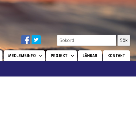
MEDLEMSINFO
PROJEKT
LÄNKAR
KONTAKT