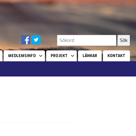
MEDLEMSINFO
PROJEKT
LÄNKAR
KONTAKT