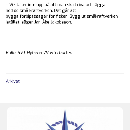
– Vi ställer inte upp på att man skall riva och lägga
ned de små kraftverken. Det går att
bygga förbipassager för fisken. Bygg ut småkraftverken
istället, säger Jan-Åke Jakobsson.
Källa: SVT Nyheter /Västerbotten
Arkivet
.