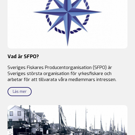
Vad är SFPO?
Sveriges Fiskares Producentorganisation (SFPO) är
Sveriges största organisation för yrkesfiskare och
arbetar för att tillvarata våra medlemmars intressen.
Läs mer