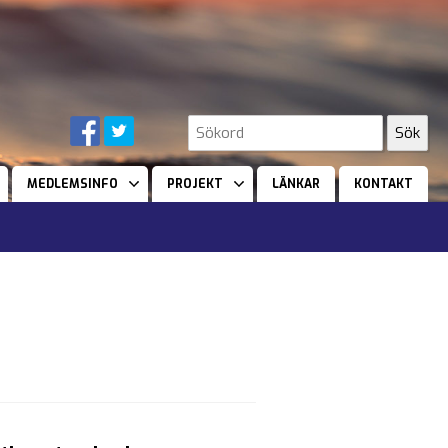
MEDLEMSINFO
PROJEKT
LÄNKAR
KONTAKT