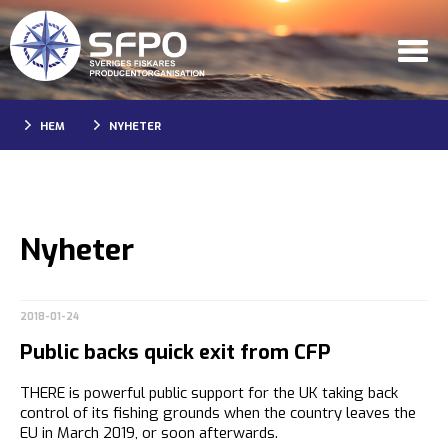
HEM
NYHETER
Nyheter
2018-01-24
Public backs quick exit from CFP
THERE is powerful public support for the UK taking back
control of its fishing grounds when the country leaves the
EU in March 2019, or soon afterwards.