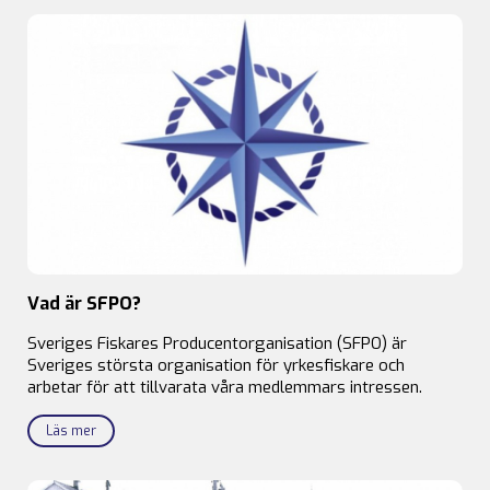
Vad är SFPO?
Sveriges Fiskares Producentorganisation (SFPO) är
Sveriges största organisation för yrkesfiskare och
arbetar för att tillvarata våra medlemmars intressen.
Läs mer