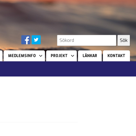
MEDLEMSINFO
PROJEKT
LÄNKAR
KONTAKT