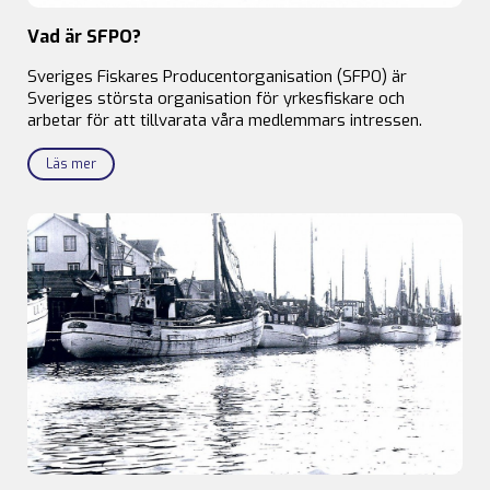
Vad är SFPO?
Sveriges Fiskares Producentorganisation (SFPO) är
Sveriges största organisation för yrkesfiskare och
arbetar för att tillvarata våra medlemmars intressen.
Läs mer