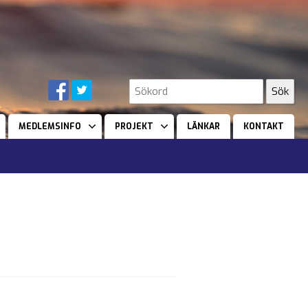
MEDLEMSINFO
PROJEKT
LÄNKAR
KONTAKT