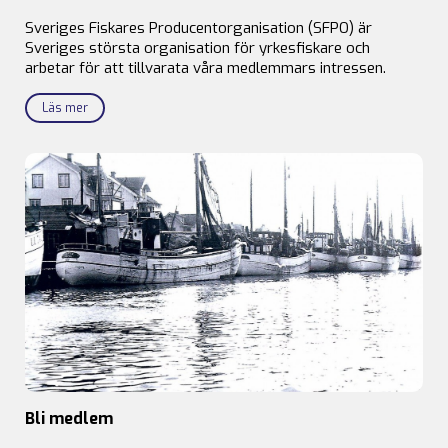
Sveriges Fiskares Producentorganisation (SFPO) är
Sveriges största organisation för yrkesfiskare och
arbetar för att tillvarata våra medlemmars intressen.
Läs mer
Bli medlem