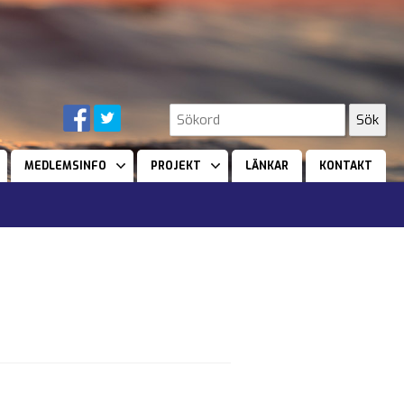
MEDLEMSINFO
PROJEKT
LÄNKAR
KONTAKT