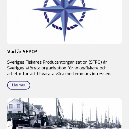
Vad är SFPO?
Sveriges Fiskares Producentorganisation (SFPO) är
Sveriges största organisation för yrkesfiskare och
arbetar för att tillvarata våra medlemmars intressen.
Läs mer