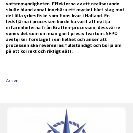
vattenmyndigheten. Effekterna av ett realiserande
skulle bland annat innebära ett mycket hårt slag mot
det lilla yrkesfiske som finns kvar i Halland. En
ledstjärna i processen borde ha varit att nyttja
erfarenheterna från Bratten-processen, dessvärre
synes det som om man gjort precis tvärtom. SFPO
avstyrker förslaget i sin helhet och anser att
processen ska reverseras fullständigt och börja om
på ett korrekt och riktigt sätt.
Arkivet
.