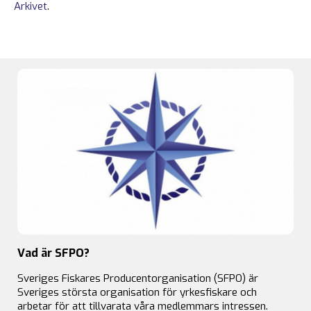
Arkivet
.
Vad är SFPO?
Sveriges Fiskares Producentorganisation (SFPO) är
Sveriges största organisation för yrkesfiskare och
arbetar för att tillvarata våra medlemmars intressen.