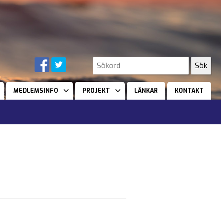
MEDLEMSINFO
PROJEKT
LÄNKAR
KONTAKT