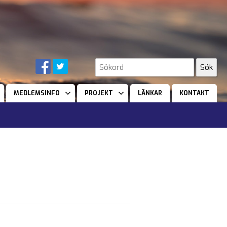
MEDLEMSINFO
PROJEKT
LÄNKAR
KONTAKT