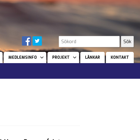
MEDLEMSINFO
PROJEKT
LÄNKAR
KONTAKT