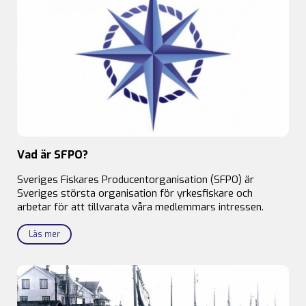
Vad är SFPO?
Sveriges Fiskares Producentorganisation (SFPO) är
Sveriges största organisation för yrkesfiskare och
arbetar för att tillvarata våra medlemmars intressen.
Läs mer