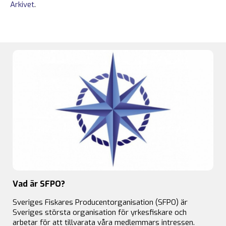
Arkivet
.
Vad är SFPO?
Sveriges Fiskares Producentorganisation (SFPO) är
Sveriges största organisation för yrkesfiskare och
arbetar för att tillvarata våra medlemmars intressen.