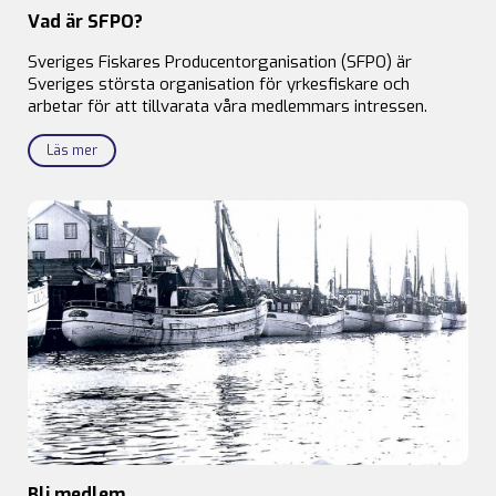
Vad är SFPO?
Sveriges Fiskares Producentorganisation (SFPO) är
Sveriges största organisation för yrkesfiskare och
arbetar för att tillvarata våra medlemmars intressen.
Läs mer
Bli medlem