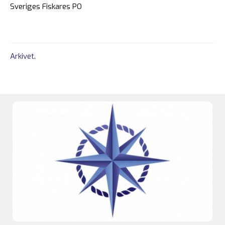
Sveriges Fiskares PO
Arkivet
.