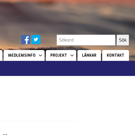
MEDLEMSINFO
PROJEKT
LÄNKAR
KONTAKT