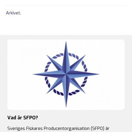
Arkivet
.
Vad är SFPO?
Sveriges Fiskares Producentorganisation (SFPO) är