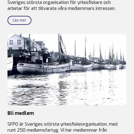
Sveriges största organisation för yrkesfiskare och
arbetar för att tillvarata våra medlemmars intressen.
Läs mer
Bli medlem
SFPO är Sveriges största yrkesfiskeorganisation, med
runt 250 medlemsfartyg. Vi har medlemmar från