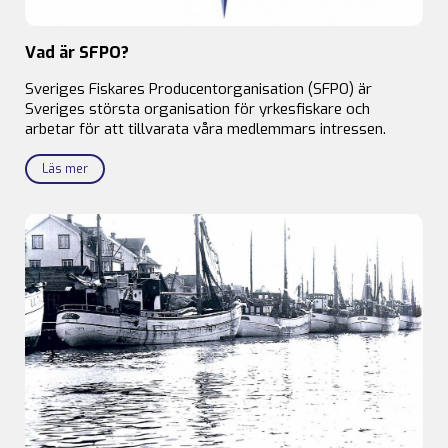
Vad är SFPO?
Sveriges Fiskares Producentorganisation (SFPO) är
Sveriges största organisation för yrkesfiskare och
arbetar för att tillvarata våra medlemmars intressen.
Läs mer