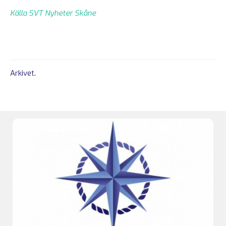
Källa SVT Nyheter Skåne
Arkivet
.